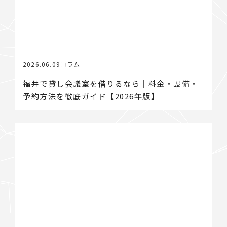
2026.06.09
コラム
福井で貸し会議室を借りるなら｜料金・設備・
予約方法を徹底ガイド【2026年版】