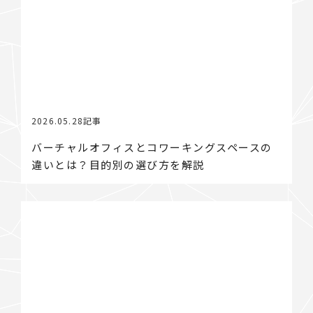
2026.05.28
記事
バーチャルオフィスとコワーキングスペースの
違いとは？目的別の選び方を解説