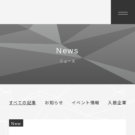
News
ニュース
すべての記事
お知らせ
イベント情報
入居企業情
New