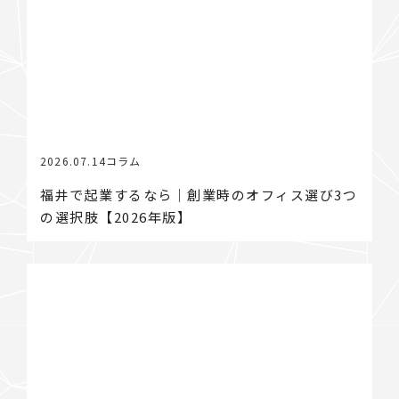
2026.07.14
コラム
福井で起業するなら｜創業時のオフィス選び3つ
の選択肢【2026年版】