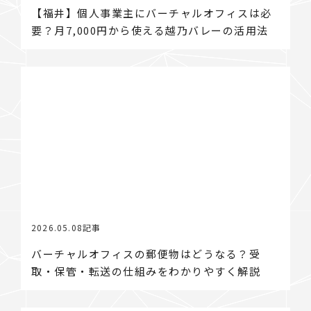
【福井】個人事業主にバーチャルオフィスは必
要？月7,000円から使える越乃バレーの活用法
2026.05.08
記事
バーチャルオフィスの郵便物はどうなる？受
取・保管・転送の仕組みをわかりやすく解説