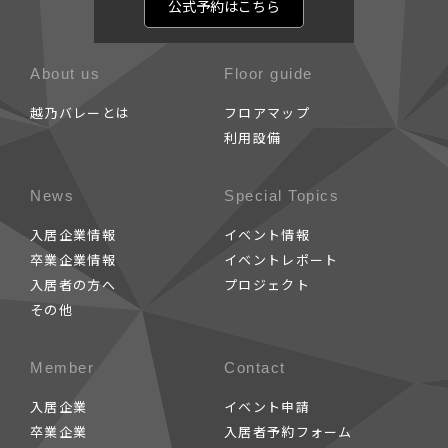
公式予約はこちら
About us
Floor guide
越乃バレーとは
フロアマップ
利用設備
News
Special Topics
入居企業情報
イベント情報
卒業企業情報
イベントレポート
入居者の方へ
プロジェクト
その他
Member
Contact
入居企業
イベント申請
卒業企業
入居者予約フォーム