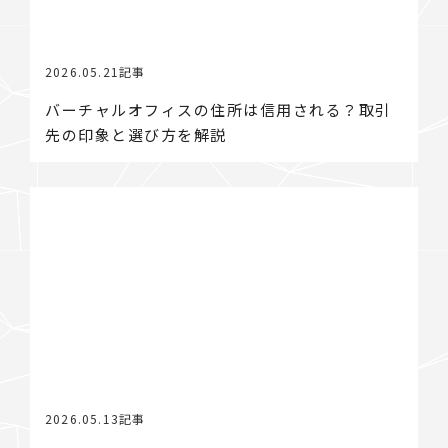
2026.05.21
記事
バーチャルオフィスの住所は信用される？取引
先の印象と選び方を解説
2026.05.13
記事