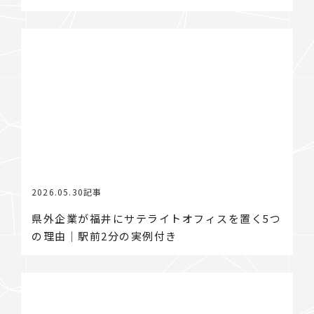
2026.05.30
記事
県外企業が福井にサテライトオフィスを置く5つ
の理由｜駅前2分の実例付き