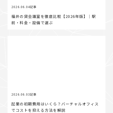
2026.06.04
記事
福井の貸会議室を徹底比較【2026年版】｜駅
前・料金・設備で選ぶ
2026.06.03
記事
起業の初期費用はいくら？バーチャルオフィス
でコストを抑える方法を解説