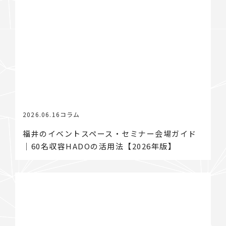
2026.06.16
コラム
福井のイベントスペース・セミナー会場ガイド
｜60名収容HADOの活用法【2026年版】