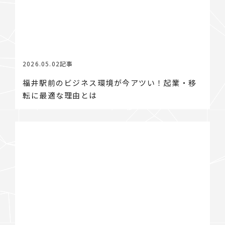
2026.05.02
記事
福井駅前のビジネス環境が今アツい！起業・移
転に最適な理由とは