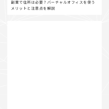
副業で住所は必要？バーチャルオフィスを使う
メリットと注意点を解説