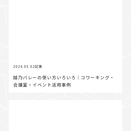
2026.05.02
記事
越乃バレーの使い方いろいろ｜コワーキング・
会議室・イベント活用事例