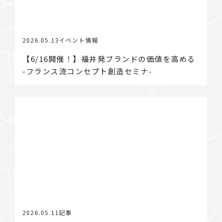
2026.05.13
イベント情報
【6/16開催！】福井発ブランドの価値を高める
-フランス流コンセプト創造セミナ-
2026.05.11
記事