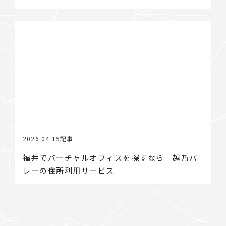
2026.04.15
記事
福井でバーチャルオフィスを探すなら｜越乃バ
レーの住所利用サービス