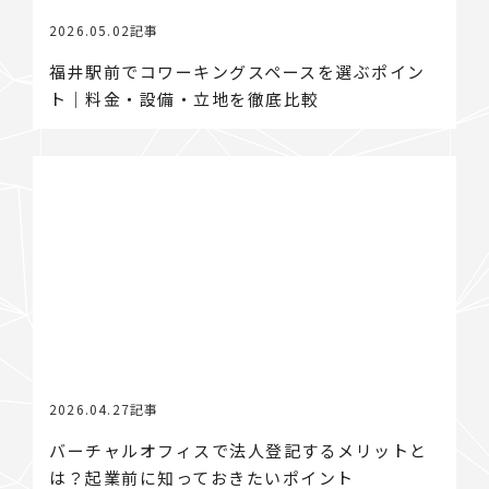
2026.05.02
記事
福井駅前でコワーキングスペースを選ぶポイン
ト｜料金・設備・立地を徹底比較
2026.04.27
記事
バーチャルオフィスで法人登記するメリットと
は？起業前に知っておきたいポイント