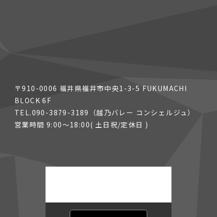
〒910-0006 福井県福井市中央1-3-5 FUKUMACHI
BLOCK 6F
TEL.090-3879-3189（越乃バレー コンシェルジュ）
営業時間 9:00〜18:00( 土日祝/定休日 )