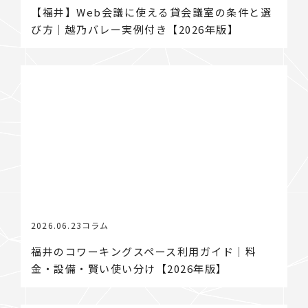
【福井】Web会議に使える貸会議室の条件と選
び方｜越乃バレー実例付き【2026年版】
2026.06.23
コラム
福井のコワーキングスペース利用ガイド｜料
金・設備・賢い使い分け【2026年版】