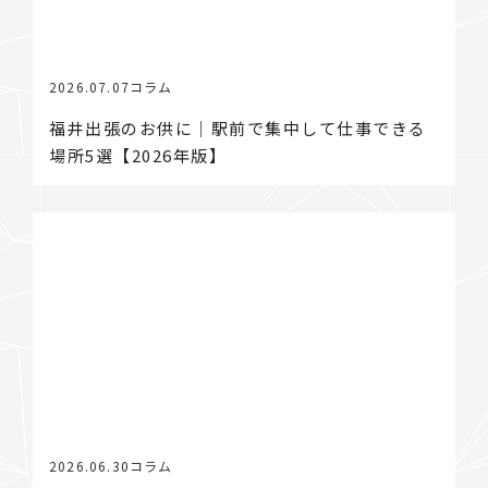
2026.07.07
コラム
福井出張のお供に｜駅前で集中して仕事できる
場所5選【2026年版】
2026.06.30
コラム